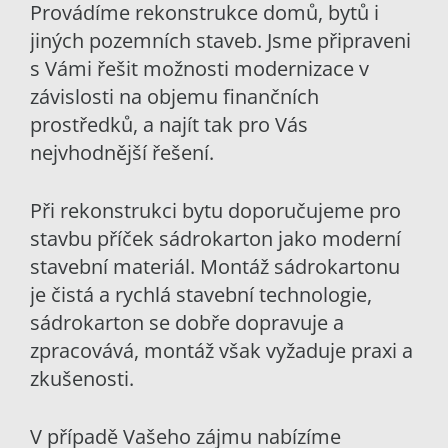
Provádíme rekonstrukce domů, bytů i
jiných pozemních staveb. Jsme připraveni
s Vámi řešit možnosti modernizace v
závislosti na objemu finančních
prostředků, a najít tak pro Vás
nejvhodnější řešení.
Při rekonstrukci bytu doporučujeme pro
stavbu příček sádrokarton jako moderní
stavební materiál. Montáž sádrokartonu
je čistá a rychlá stavební technologie,
sádrokarton se dobře dopravuje a
zpracovává, montáž však vyžaduje praxi a
zkušenosti.
V případě Vašeho zájmu nabízíme